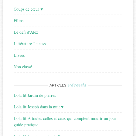
Coups de cœur ♥
Films
Le défi d'Alex
Littérature Jeunesse
Livres
Non classé
récents
ARTICLES
Lola lit Jardin de pierres
Lola lit Joseph dans la nuit ♥
Lola lit A toutes celles et ceux qui comptent mourir un jour –
guide pratique