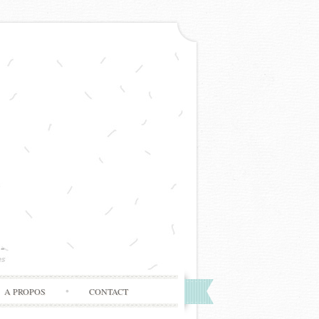
A PROPOS
CONTACT