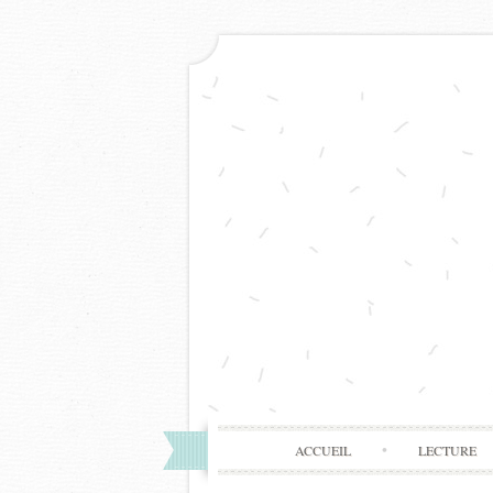
ACCUEIL
LECTURE