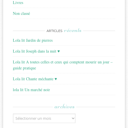
Livres
Non classé
récents
ARTICLES
Lola lit Jardin de pierres
Lola lit Joseph dans la nuit ♥
Lola lit A toutes celles et ceux qui comptent mourir un jour –
guide pratique
Lola lit Chante méchante ♥
lola lit Un marché noir
archives
Archives