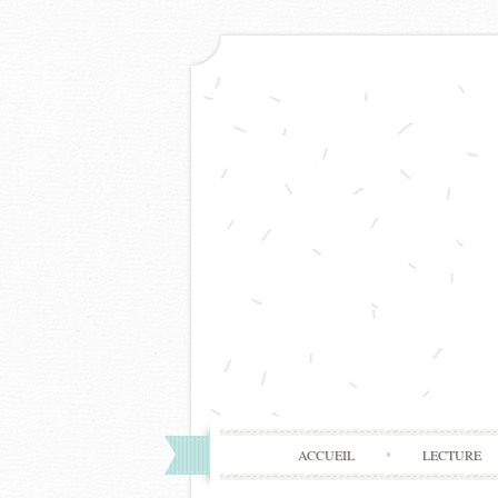
ACCUEIL
LECTURE