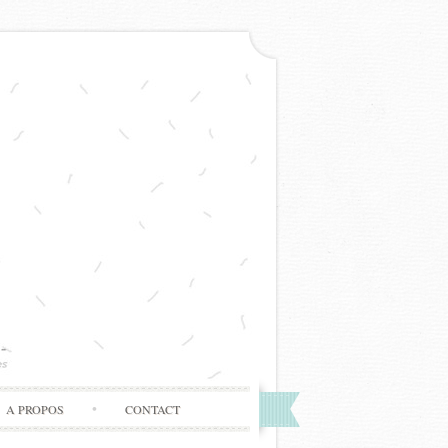
A PROPOS
CONTACT