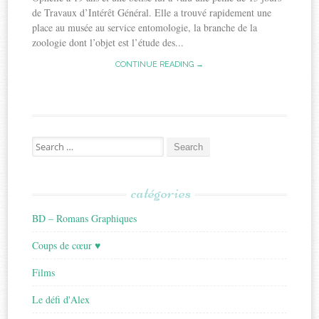
de Travaux d’Intérêt Général. Elle a trouvé rapidement une
place au musée au service entomologie, la branche de la
zoologie dont l’objet est l’étude des...
CONTINUE READING →
Search
for:
catégories
BD – Romans Graphiques
Coups de cœur ♥
Films
Le défi d'Alex