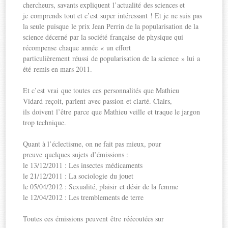
chercheurs, savants expliquent l’actualité des sciences et
je comprends tout et c’est super intéressant ! Et je ne suis pas
la seule puisque le prix Jean Perrin de la popularisation de la
science décerné par la société française de physique qui
récompense chaque année « un effort
particulièrement réussi de popularisation de la science » lui a
été remis en mars 2011.
Et c’est vrai que toutes ces personnalités que Mathieu
Vidard reçoit, parlent avec passion et clarté. Clairs,
ils doivent l’être parce que Mathieu veille et traque le jargon
trop technique.
Quant à l’éclectisme, on ne fait pas mieux, pour
preuve quelques sujets d’émissions :
le 13/12/2011 : Les insectes médicaments
le 21/12/2011 : La sociologie du jouet
le 05/04/2012 : Sexualité, plaisir et désir de la femme
le 12/04/2012 : Les tremblements de terre
Toutes ces émissions peuvent être réécoutées sur