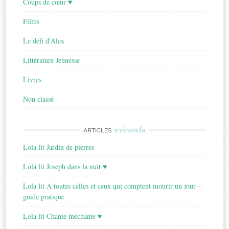
Coups de cœur ♥
Films
Le défi d'Alex
Littérature Jeunesse
Livres
Non classé
récents
ARTICLES
Lola lit Jardin de pierres
Lola lit Joseph dans la nuit ♥
Lola lit A toutes celles et ceux qui comptent mourir un jour –
guide pratique
Lola lit Chante méchante ♥