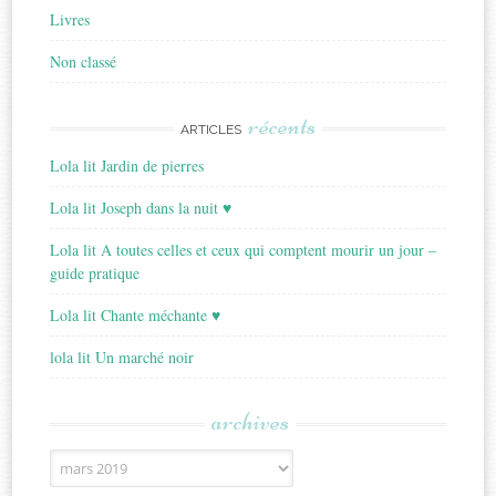
Livres
Non classé
récents
ARTICLES
Lola lit Jardin de pierres
Lola lit Joseph dans la nuit ♥
Lola lit A toutes celles et ceux qui comptent mourir un jour –
guide pratique
Lola lit Chante méchante ♥
lola lit Un marché noir
archives
Archives