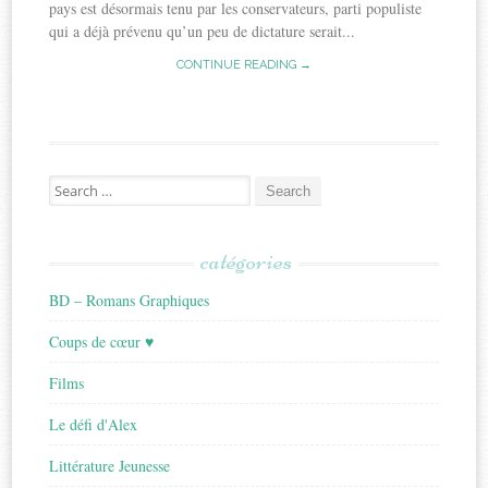
pays est désormais tenu par les conservateurs, parti populiste
qui a déjà prévenu qu’un peu de dictature serait...
CONTINUE READING →
Search
for:
catégories
BD – Romans Graphiques
Coups de cœur ♥
Films
Le défi d'Alex
Littérature Jeunesse