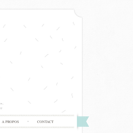
A PROPOS
CONTACT