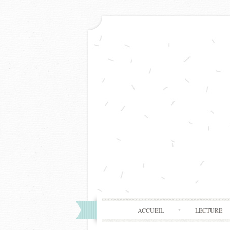
ACCUEIL
LECTURE