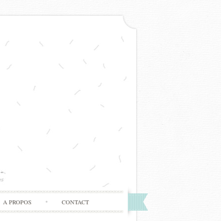
A PROPOS
CONTACT