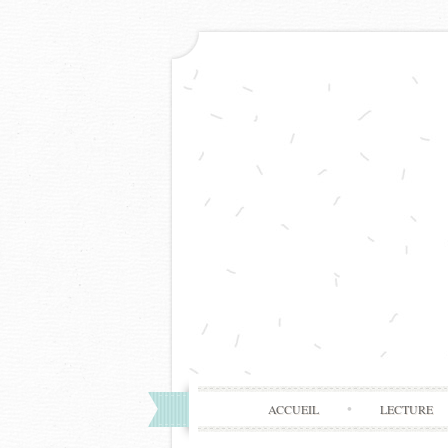
ACCUEIL
LECTURE