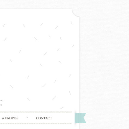
A PROPOS
CONTACT