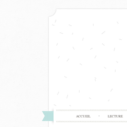
ACCUEIL
LECTURE