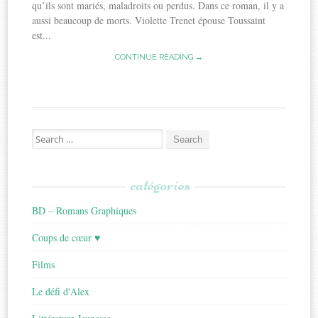
qu’ils sont mariés, maladroits ou perdus. Dans ce roman, il y a
aussi beaucoup de morts. Violette Trenet épouse Toussaint
est...
CONTINUE READING →
Search
for:
catégories
BD – Romans Graphiques
Coups de cœur ♥
Films
Le défi d'Alex