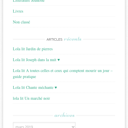
Littérature Jeunesse
Livres
Non classé
récents
ARTICLES
Lola lit Jardin de pierres
Lola lit Joseph dans la nuit ♥
Lola lit A toutes celles et ceux qui comptent mourir un jour –
guide pratique
Lola lit Chante méchante ♥
lola lit Un marché noir
archives
Archives