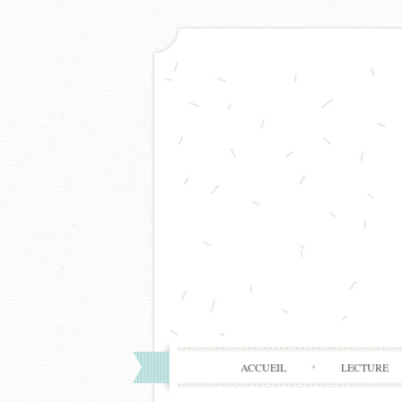
ACCUEIL
LECTURE