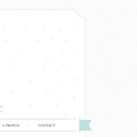
A PROPOS
CONTACT